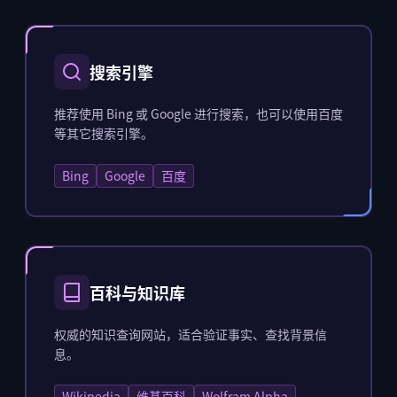
搜索引擎
推荐使用 Bing 或 Google 进行搜索，也可以使用百度
等其它搜索引擎。
Bing
Google
百度
百科与知识库
权威的知识查询网站，适合验证事实、查找背景信
息。
Wikipedia
维基百科
Wolfram Alpha