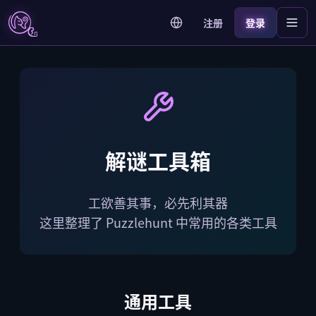
注册
登录
解谜工具箱
工欲善其事，必先利其器
这里整理了 Puzzlehunt 中常用的各类工具
通用工具